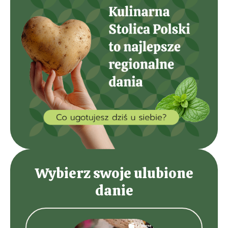
Wybierz swoje ulubione
danie