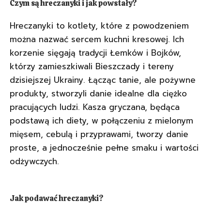
Czym są hreczanyki i jak powstały?
Hreczanyki to kotlety, które z powodzeniem
można nazwać sercem kuchni kresowej. Ich
korzenie sięgają tradycji Łemków i Bojków,
którzy zamieszkiwali Bieszczady i tereny
dzisiejszej Ukrainy. Łącząc tanie, ale pożywne
produkty, stworzyli danie idealne dla ciężko
pracujących ludzi. Kasza gryczana, będąca
podstawą ich diety, w połączeniu z mielonym
mięsem, cebulą i przyprawami, tworzy danie
proste, a jednocześnie pełne smaku i wartości
odżywczych.
Jak podawać hreczanyki?