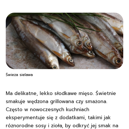
Świeża sielawa
Ma delikatne, lekko słodkawe mięso. Świetnie
smakuje wędzona grillowana czy smażona.
Często w nowoczesnych kuchniach
eksperymentuje się z dodatkami, takimi jak
różnorodne sosy i zioła, by odkryć jej smak na