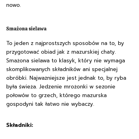
nowo.
Smażona sielawa
To jeden z najprostszych sposobów na to, by
przygotować obiad jak z mazurskiej chaty.
Smażona sielawa to klasyk, który nie wymaga
skomplikowanych składników ani specjalnej
obróbki. Najważniejsze jest jednak to, by ryba
była świeża. Jedzenie mrożonki w sezonie
połowów to grzech, którego mazurska
gospodyni tak łatwo nie wybaczy.
Składniki: