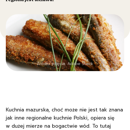
Źródło zdjęcia: Adobe Stock
Kuchnia mazurska, choć może nie jest tak znana
jak inne regionalne kuchnie Polski, opiera się
w dużej mierze na bogactwie wód. To tutaj