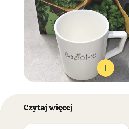
Czytaj więcej