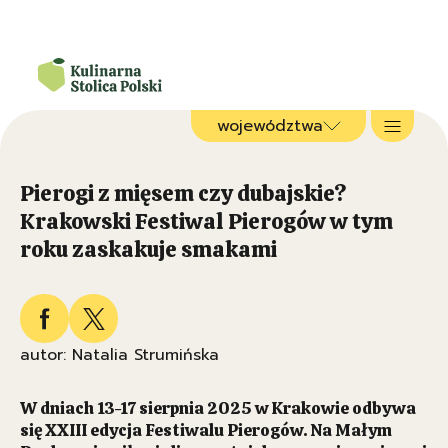
województwa
Pierogi z mięsem czy dubajskie?
Krakowski Festiwal Pierogów w tym
roku zaskakuje smakami
autor: Natalia Strumińska
W dniach 13-17 sierpnia 2025 w Krakowie odbywa
się XXIII edycja Festiwalu Pierogów. Na Małym