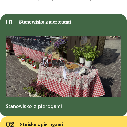
Stanowisko z pierogami
Stanowisko z pierogami
Stoisko z pierogami