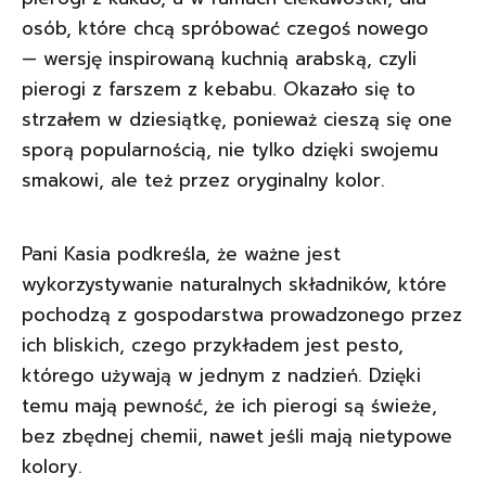
osób, które chcą spróbować czegoś nowego
— wersję inspirowaną kuchnią arabską, czyli
pierogi z farszem z kebabu. Okazało się to
strzałem w dziesiątkę, ponieważ cieszą się one
sporą popularnością, nie tylko dzięki swojemu
smakowi, ale też przez oryginalny kolor.
Pani Kasia podkreśla, że ważne jest
wykorzystywanie naturalnych składników, które
pochodzą z gospodarstwa prowadzonego przez
ich bliskich, czego przykładem jest pesto,
którego używają w jednym z nadzień. Dzięki
temu mają pewność, że ich pierogi są świeże,
bez zbędnej chemii, nawet jeśli mają nietypowe
kolory.