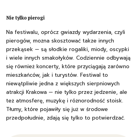
Nie tylko pierogi
Na festiwalu, oprócz gwiazdy wydarzenia, czyli
pierogów, można skosztować także innych
przekąsek — są słodkie rogaliki, miody, oscypki
i wiele innych smakołyków. Codziennie odbywają
się również koncerty, które przyciągają zarówno
mieszkańców, jak i turystów. Festiwal to
niewątpliwie jedna z większych sierpniowych
atrakcji Krakowa — nie tylko przez jedzenie, ale
też atmosferę, muzykę i różnorodność stoisk.
Tłumy, które pojawiły się już w środowe
przedpołudnie, zdają się tylko to potwierdzać.