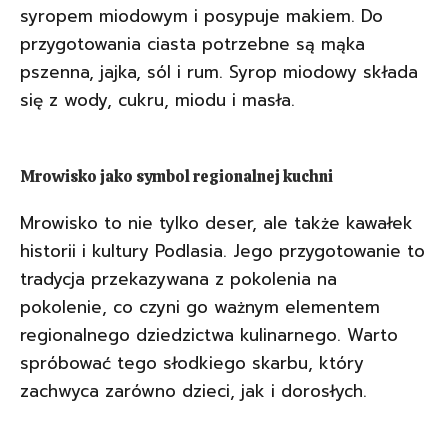
syropem miodowym i posypuje makiem. Do
przygotowania ciasta potrzebne są mąka
pszenna, jajka, sól i rum. Syrop miodowy składa
się z wody, cukru, miodu i masła.
Mrowisko jako symbol regionalnej kuchni
Mrowisko to nie tylko deser, ale także kawałek
historii i kultury Podlasia. Jego przygotowanie to
tradycja przekazywana z pokolenia na
pokolenie, co czyni go ważnym elementem
regionalnego dziedzictwa kulinarnego. Warto
spróbować tego słodkiego skarbu, który
zachwyca zarówno dzieci, jak i dorosłych.