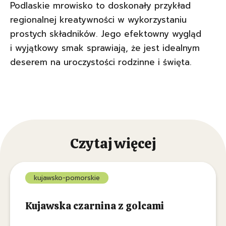
Podlaskie mrowisko to doskonały przykład
regionalnej kreatywności w wykorzystaniu
prostych składników. Jego efektowny wygląd
i wyjątkowy smak sprawiają, że jest idealnym
deserem na uroczystości rodzinne i święta.
Czytaj więcej
kujawsko-pomorskie
Kujawska czarnina z golcami