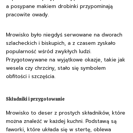
a posypane makiem drobinki przypominają
pracowite owady.
Mrowisko było niegdyś serwowane na dworach
szlacheckich i biskupich, a z czasem zyskało
popularność wśród zwykłych ludzi.
Przygotowywane na wyjątkowe okazje, takie jak
wesela czy chrzciny, stało się symbolem
obfitości i szczęścia.
Składniki i przygotowanie
Mrowisko to deser z prostych składników, które
można znaleźć w każdej kuchni. Podstawą są
faworki, które układa się w stertę, oblewa