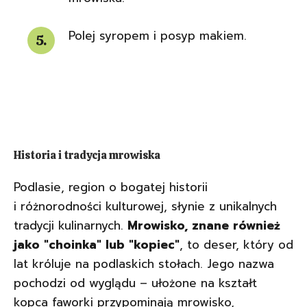
Polej syropem i posyp makiem.
Historia i tradycja mrowiska
Podlasie, region o bogatej historii
i różnorodności kulturowej, słynie z unikalnych
tradycji kulinarnych.
Mrowisko, znane również
jako "choinka" lub "kopiec"
, to deser, który od
lat króluje na podlaskich stołach. Jego nazwa
pochodzi od wyglądu – ułożone na kształt
kopca faworki przypominają mrowisko,