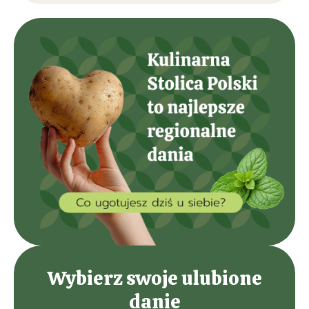
Wybierz swoje ulubione
danie