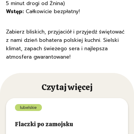
5 minut drogi od Żnina)
Wstęp:
Całkowicie bezpłatny!
Zabierz bliskich, przyjaciół i przyjedź świętować
z nami dzień bohatera polskiej kuchni. Sielski
klimat, zapach świeżego sera i najlepsza
atmosfera gwarantowane!
Czytaj więcej
lubelskie
Flaczki po zamojsku